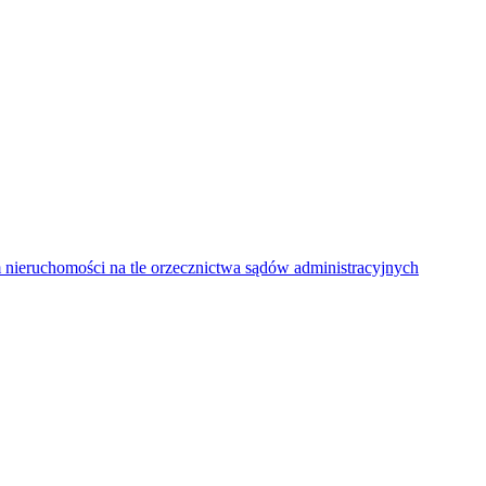
ieruchomości na tle orzecznictwa sądów administracyjnych