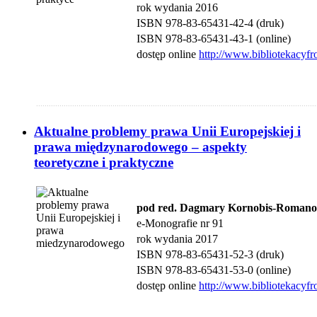
rok wydania 2016
ISBN 978-83-65431-42-4 (druk)
ISBN 978-83-65431-43-1 (online)
dostęp online
http://www.bibliotekacyfr
....................................................................................................................................
Aktualne problemy prawa Unii Europejskiej i
prawa międzynarodowego – aspekty
teoretyczne i praktyczne
pod red. Dagmary Kornobis-Romano
e-Monografie nr 91
rok wydania 2017
ISBN 978-83-65431-52-3 (druk)
ISBN
978-83-65431-53-0 (online)
dostęp online
http://www.bibliotekacyfr