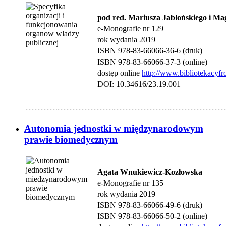
pod red. Mariusza Jabłońskiego i M
e-Monografie nr 129
rok wydania 2019
ISBN 978-83-66066-36-6 (druk)
ISBN
978-83-66066-37-3 (online)
dostęp online
http://www.bibliotekacyfr
DOI: 10.34616/23.19.001
....................................................................................................................................
Autonomia jednostki w międzynarodowym
prawie biomedycznym
Agata Wnukiewicz-Kozłowska
e-Monografie nr 135
rok wydania 2019
ISBN 978-83-66066-49-6 (druk)
ISBN 978-83-66066-50-2 (online)