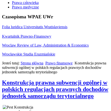
Prawa człowieka
Prawo medyczne
Czasopisma WPAE UWr
Folia luridica Universitatis Wratislaviensis
Kwartalnik Prawno-Finansowy
Wroclaw Review of Law, Administration & Economics
Wrocławskie Studia Erazmiańskie
Jesteś tutaj:
Strona główna
Prawo finansowe
Konstrukcja prawna
subwencji ogólnej w polskich regulacjach prawnych dochodów
jednostek samorządu terytorialnego
Konstrukcja prawna subwencji ogólnej w
polskich regulacjach prawnych dochodów
jednostek samorządu terytorialnego