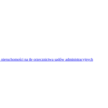
ieruchomości na tle orzecznictwa sądów administracyjnych