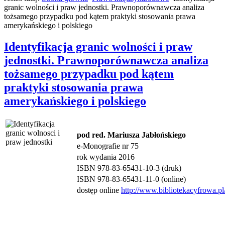
granic wolności i praw jednostki. Prawnoporównawcza analiza
tożsamego przypadku pod kątem praktyki stosowania prawa
amerykańskiego i polskiego
Identyfikacja granic wolności i praw
jednostki. Prawnoporównawcza analiza
tożsamego przypadku pod kątem
praktyki stosowania prawa
amerykańskiego i polskiego
pod red. Mariusza Jabłońskiego
e-Monografie nr 75
rok wydania 2016
ISBN 978-83-65431-10-3 (druk)
ISBN 978-83-65431-11-0 (online)
dostęp online
http://www.bibliotekacyfrowa.pl