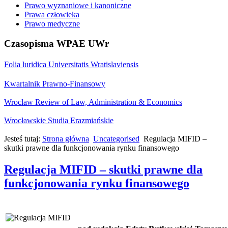
Prawo wyznaniowe i kanoniczne
Prawa człowieka
Prawo medyczne
Czasopisma WPAE UWr
Folia luridica Universitatis Wratislaviensis
Kwartalnik Prawno-Finansowy
Wroclaw Review of Law, Administration & Economics
Wrocławskie Studia Erazmiańskie
Jesteś tutaj:
Strona główna
Uncategorised
Regulacja MIFID –
skutki prawne dla funkcjonowania rynku finansowego
Regulacja MIFID – skutki prawne dla
funkcjonowania rynku finansowego